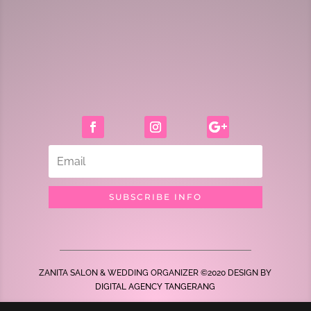
SUBSCRIBE INFO
ZANITA SALON & WEDDING ORGANIZER ©2020 DESIGN BY
DIGITAL AGENCY TANGERANG