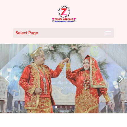
Select Page