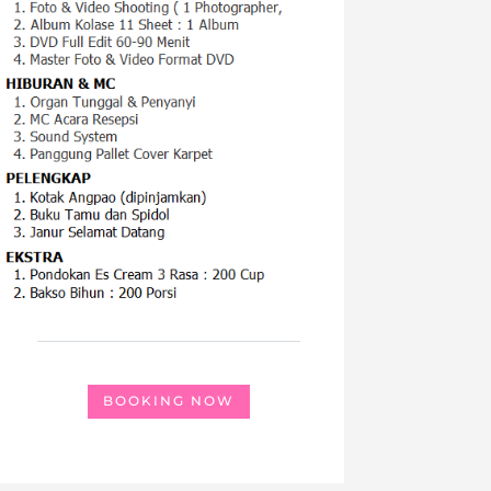
BOOKING NOW