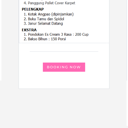
BOOKING NOW