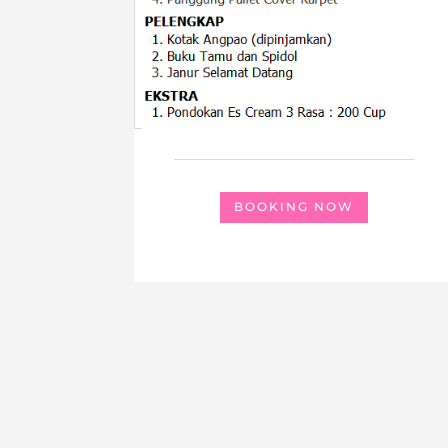
BOOKING NOW