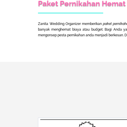
Paket Pernikahan Hemat
Zanita Wedding Organizer memberikan
paket pernikah
banyak menghemat biaya atau budget. Bagi Anda y
mengonsep pesta pernikahan anda menjadi berkesan.
D