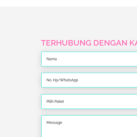
TERHUBUNG DENGAN K