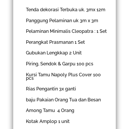
Tenda dekorasi Terbuka uk. 3mx 12m
Panggung Pelaminan uk 3m x 3m
Pelaminan Minimalis Cleopatra : 1 Set
Perangkat Prasmanan 1 Set
Gubukan Lengkkap 2 Unit
Piring, Sendok & Garpu 100 pcs
Kursi Tamu Napoly Plus Cover 100
pcs
Rias Pengantin 3x ganti
baju Pakaian Orang Tua dan Besan
Among Tamu 4 Orang
Kotak Amplop 1 unit