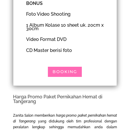
BONUS
Foto Video Shooting
1 Album Kolase 10 sheet uk. 20cm x
30cm
Video Format DVD
CD Master berisi foto
BOOKING
Harga Promo Paket Pernikahan Hemat di
Tangerang
Zanita Salon memberikan
harga promo paket pernikahan hemat
di Tangerang
yang didukung oleh tim profesional dengan
peralatan lengkap sehingga memudahkan anda dalam