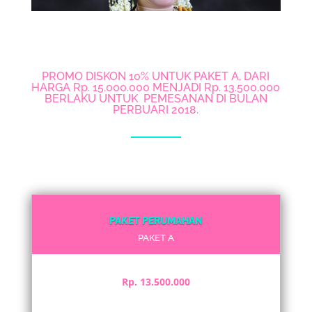
PROMO DISKON 10% UNTUK PAKET A, DARI
HARGA Rp. 15.000.000 MENJADI Rp. 13.500.000
BERLAKU UNTUK PEMESANAN DI BULAN
PERBUARI 2018.
PAKET PERUMAHAN
PAKET A
Rp. 13.500.000