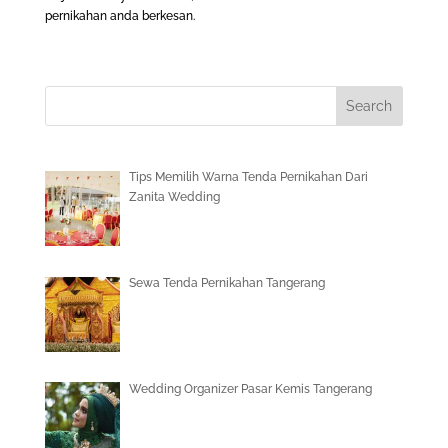
pernikahan anda berkesan.
Tips Memilih Warna Tenda Pernikahan Dari
Zanita Wedding
Sewa Tenda Pernikahan Tangerang
Wedding Organizer Pasar Kemis Tangerang