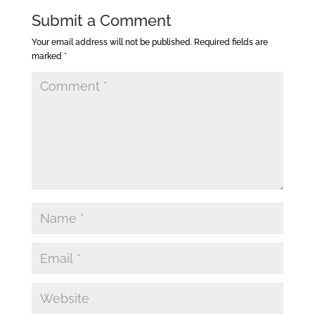
Submit a Comment
Your email address will not be published.
Required fields are
marked
*