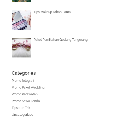
Tips Makeup Tahan Lama
Paket Pernikahan Gedung Tangerang
Categories
Promo fotografi
Promo Paket Wedding
Promo Perawatan
Promo Sewa Tenda
Tips dan Trik
Uncategorized