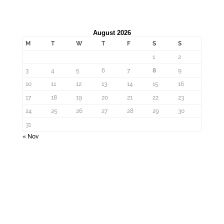
August 2026
M
T
W
T
F
S
S
1
2
3
4
5
6
7
8
9
10
11
12
13
14
15
16
17
18
19
20
21
22
23
24
25
26
27
28
29
30
31
« Nov