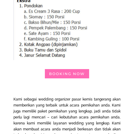
BOOKING NOW
Kami sebagai
wedding organizer pasar kemis tangerang
akan
memberikan yang terbaik untuk acara pernikahan anda. Kami
juga memiliki paket pernikahan yang lengkap, jadi anda tidak
perlu lagi mencari – cari kebutuhan acara pernikahan anda,
karena kami memiliki layanan wedding yang lengkap. Kami
akan membuat acara anda menjadi berkesan dan tidak akan