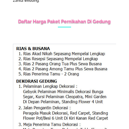
Zanita wedding.
Daftar Harga
Paket Pernikahan Di Gedung