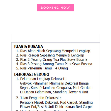
BOOKING NOW