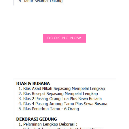
BOOKING NOW