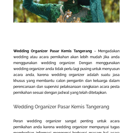
Wedding Organizer Pasar Kemis Tangerang
– Mengadakan
wedding atau acara pernikahan akan lebih mudah jika anda
menggunakan wedding organizer. Dengan menggunakan
wedding organizer anda tidak perlu lagi pusing untuk menyusun
acara anda, karena wedding organizer adalah suatu jasa
khusus yang membantu calon pengantin dan keluarga dalam
perencanaan dan supervisi pelaksanaan rangkaian acara pesta
pernikahan sesuai dengan jadwal yang telah ditetapkan.
Wedding Organizer Pasar Kemis Tangerang
Peran wedding organizer sangat penting untuk acara
pernikahan anda karena wedding organizer mempunyai tugas
memberikan informasi mengernai berbagai macam hal acara